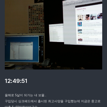
12:49:51
올해로 5살이 되가는 내 보물..
구입당시 싱크패드에서 출시된 최고사양을 구입했는데 지금은 중고로