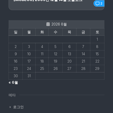
2
2026 8월
일
월
화
수
목
금
토
1
2
3
4
5
6
7
8
9
10
11
12
13
14
15
16
17
18
19
20
21
22
23
24
25
26
27
28
29
30
31
« 6월
메타
로그인