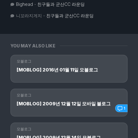
Bighead
-
친구들과 군산CC 라운딩
니꼬라지게지
-
친구들과 군산CC 라운딩
YOU MAY ALSO LIKE
모블로그
[MOBLOG] 2016년 01월 11일 모블로그
모블로그
[MOBLOG] 2009년 12월 12일 모바일 블로그
1
모블로그
[MOBLOG] 2009년 12월 14일 모블로그