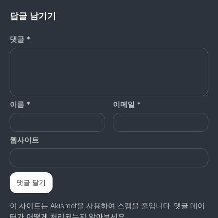
답글 남기기
댓글
*
이름
*
이메일
*
웹사이트
이 사이트는 Akismet을 사용하여 스팸을 줄입니다.
댓글 데이
터가 어떻게 처리되는지 알아보세요.