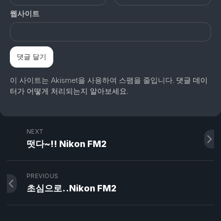
웹사이트
이 사이트는 Akismet을 사용하여 스팸을 줄입니다.
댓글 데이
터가 어떻게 처리되는지 알아보세요.
NEXT
떳다~!! Nikon FM2
PREVIOUS
초심으로..Nikon FM2