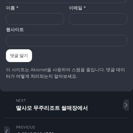
이름
*
이메일
*
웹사이트
이 사이트는 Akismet을 사용하여 스팸을 줄입니다.
댓글 데이
터가 어떻게 처리되는지 알아보세요.
NEXT
딸사모 무주리조트 썰매장에서
PREVIOUS