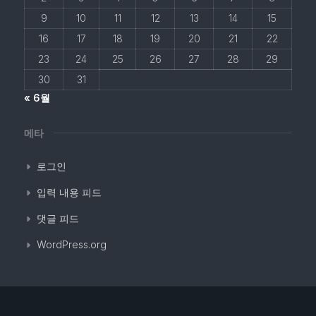
9
10
11
12
13
14
15
16
17
18
19
20
21
22
23
24
25
26
27
28
29
30
31
« 6월
메타
로그인
입력 내용 피드
댓글 피드
WordPress.org