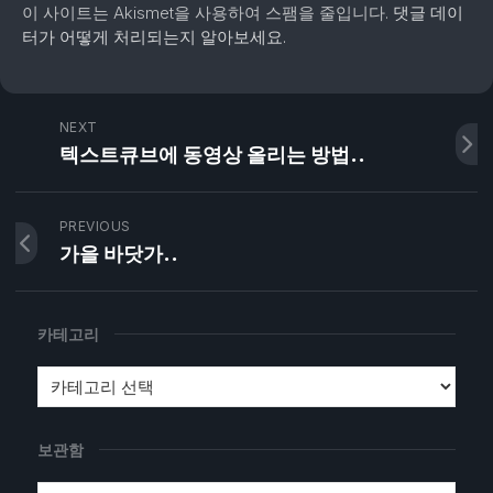
이 사이트는 Akismet을 사용하여 스팸을 줄입니다.
댓글 데이
터가 어떻게 처리되는지 알아보세요.
NEXT
텍스트큐브에 동영상 올리는 방법..
PREVIOUS
가을 바닷가..
카테고리
보관함