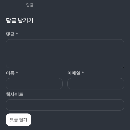
답글
답글 남기기
댓글
*
이름
*
이메일
*
웹사이트