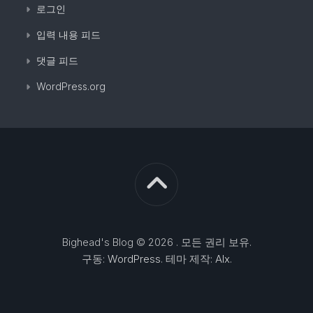
로그인
입력 내용 피드
댓글 피드
WordPress.org
Bighead's Blog © 2026 . 모든 권리 보유.
구동:
WordPress
. 테마 제작:
Alx
.