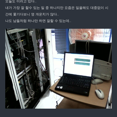
오늘도 이러고 있다..
내가 가장 잘 할수 있는 일 중 하나지만 요즘은 일을해도 대중없이 시
간에 쫓기다보니 영 개운치가 않다..
나도 남들처럼 하나만 하면 잘할 수 있는데..