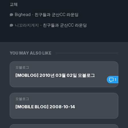
교체
Bighead
-
친구들과 군산CC 라운딩
니꼬라지게지
-
친구들과 군산CC 라운딩
YOU MAY ALSO LIKE
모블로그
[MOBLOG] 2010년 03월 02일 모블로그
1
모블로그
[MOBILE BLOG] 2008-10-14