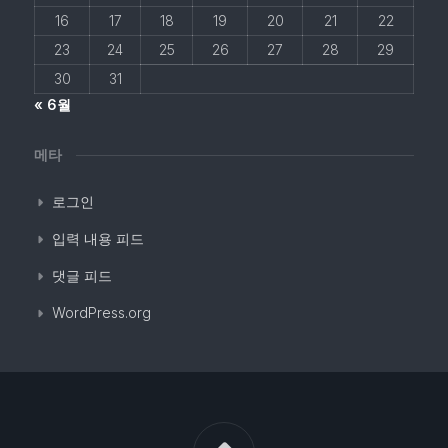
16
17
18
19
20
21
22
23
24
25
26
27
28
29
30
31
« 6월
메타
로그인
입력 내용 피드
댓글 피드
WordPress.org