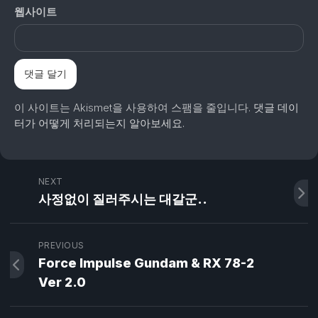
웹사이트
이 사이트는 Akismet을 사용하여 스팸을 줄입니다.
댓글 데이
터가 어떻게 처리되는지 알아보세요.
NEXT
사정없이 질러주시는 대갈군..
PREVIOUS
Force Impulse Gundam & RX 78-2
Ver 2.0