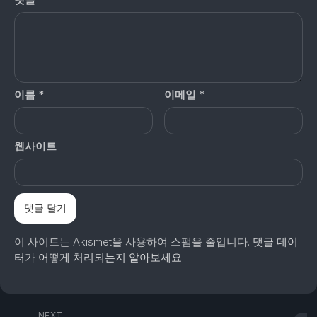
이름
*
이메일
*
웹사이트
이 사이트는 Akismet을 사용하여 스팸을 줄입니다.
댓글 데이
터가 어떻게 처리되는지 알아보세요.
NEXT