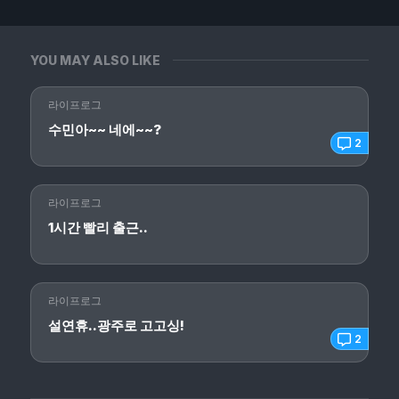
YOU MAY ALSO LIKE
라이프로그
수민아~~ 네에~~?
2
라이프로그
1시간 빨리 출근..
라이프로그
설연휴..광주로 고고싱!
2