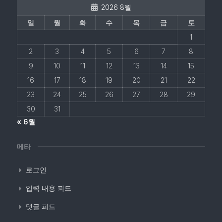
2026 8월
일
월
화
수
목
금
토
1
2
3
4
5
6
7
8
9
10
11
12
13
14
15
16
17
18
19
20
21
22
23
24
25
26
27
28
29
30
31
« 6월
메타
로그인
입력 내용 피드
댓글 피드