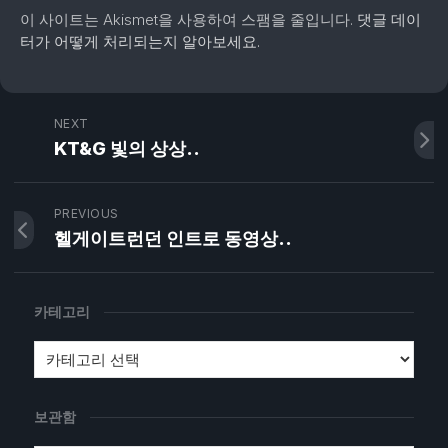
이 사이트는 Akismet을 사용하여 스팸을 줄입니다.
댓글 데이
터가 어떻게 처리되는지 알아보세요.
NEXT
KT&G 빛의 상상..
PREVIOUS
헬게이트런던 인트로 동영상..
카테고리
보관함