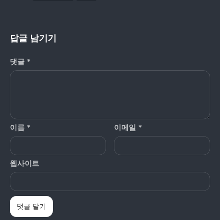
답글 남기기
댓글
*
이름
*
이메일
*
웹사이트