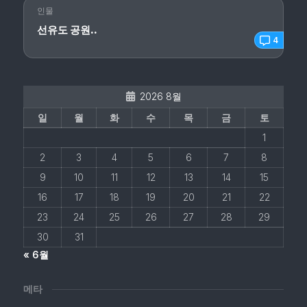
인물
선유도 공원..
4
2026 8월
일
월
화
수
목
금
토
1
2
3
4
5
6
7
8
9
10
11
12
13
14
15
16
17
18
19
20
21
22
23
24
25
26
27
28
29
30
31
« 6월
메타