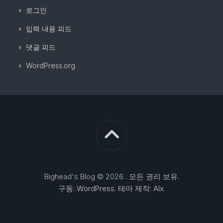
로그인
입력 내용 피드
댓글 피드
WordPress.org
Bighead's Blog © 2026 . 모든 권리 보유.
구동:
WordPress
. 테마 제작:
Alx
.