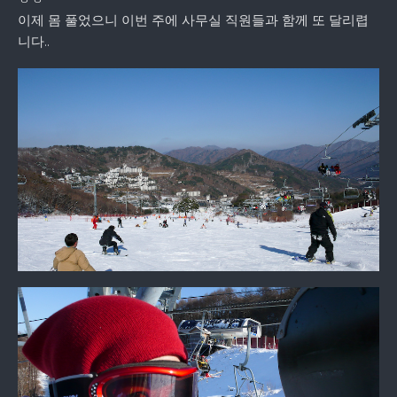
이제 몸 풀었으니 이번 주에 사무실 직원들과 함께 또 달리렵
니다..