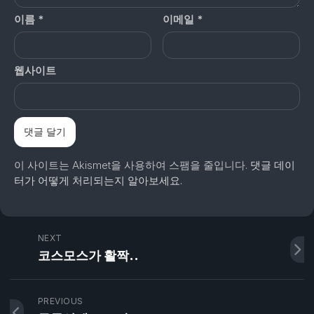
이름
*
이메일
*
웹사이트
이 사이트는 Akismet을 사용하여 스팸을 줄입니다.
댓글 데이
터가 어떻게 처리되는지 알아보세요.
NEXT
코스모스가 활짝..
PREVIOUS