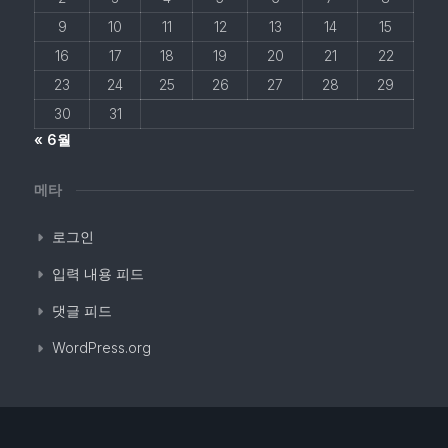
9
10
11
12
13
14
15
16
17
18
19
20
21
22
23
24
25
26
27
28
29
30
31
« 6월
메타
로그인
입력 내용 피드
댓글 피드
WordPress.org