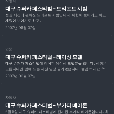
자동차
대구 슈퍼카 페스티벌 – 드리프트 시범
점심 시간에 펼쳐진 드리프트 시범입니다. 위험해 보이기도 하고
재밌어 보이기도 하고..
2007년 06월 07일
2
인물
대구 슈퍼카 페스티벌 – 레이싱 모델
대구 슈퍼카 페스티벌에 참석한 레이싱 모델분들 입니다.. 성함은
모릅니다만..맘에 드는 사진 몇장 골라봤습니다.. 즐감 하세요..^^
2007년 06월 07일
자동차
대구 슈퍼카 페스티벌 – 부가티 베이론
6월 5일 대구 슈퍼카 페스티벌에 전시된 부가티 베이론입니다.. 최