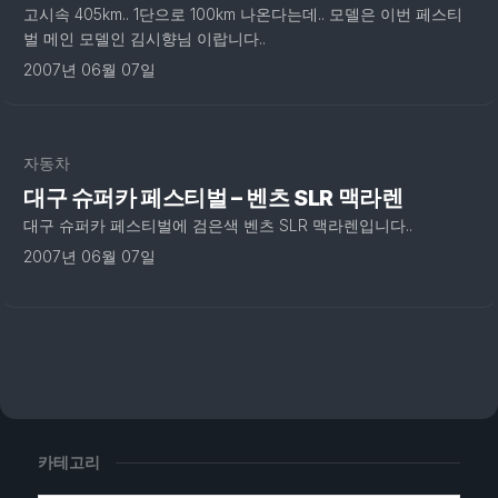
고시속 405km.. 1단으로 100km 나온다는데.. 모델은 이번 페스티
벌 메인 모델인 김시향님 이랍니다..
2007년 06월 07일
자동차
대구 슈퍼카 페스티벌 – 벤츠 SLR 맥라렌
대구 슈퍼카 페스티벌에 검은색 벤츠 SLR 맥라렌입니다..
2007년 06월 07일
카테고리