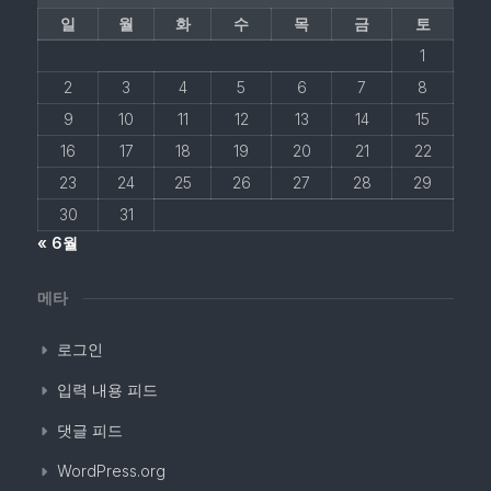
일
월
화
수
목
금
토
1
2
3
4
5
6
7
8
9
10
11
12
13
14
15
16
17
18
19
20
21
22
23
24
25
26
27
28
29
30
31
« 6월
메타
로그인
입력 내용 피드
댓글 피드
WordPress.org