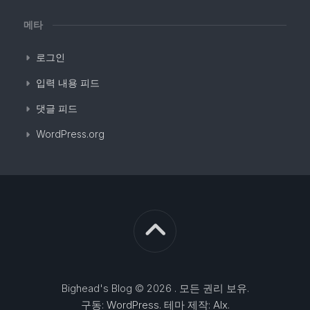
메타
로그인
입력 내용 피드
댓글 피드
WordPress.org
Bighead's Blog © 2026 . 모든 권리 보유.
구동:
WordPress
. 테마 제작:
Alx
.