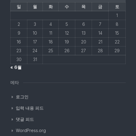
일
월
화
수
목
금
토
1
2
3
4
5
6
7
8
9
10
11
12
13
14
15
16
17
18
19
20
21
22
23
24
25
26
27
28
29
30
31
« 6월
메타
로그인
입력 내용 피드
댓글 피드
WordPress.org