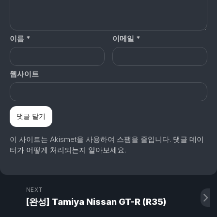
이름
*
이메일
*
웹사이트
이 사이트는 Akismet을 사용하여 스팸을 줄입니다.
댓글 데이
터가 어떻게 처리되는지 알아보세요.
NEXT
[완성] Tamiya Nissan GT-R (R35)