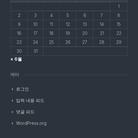
1
2
3
4
5
6
7
8
9
10
11
12
13
14
15
16
17
18
19
20
21
22
23
24
25
26
27
28
29
30
31
« 6월
메타
로그인
입력 내용 피드
댓글 피드
WordPress.org