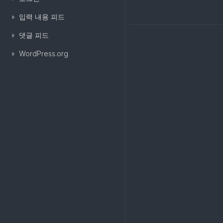
입력 내용 피드
댓글 피드
WordPress.org