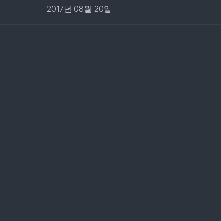
2017년 08월 20일