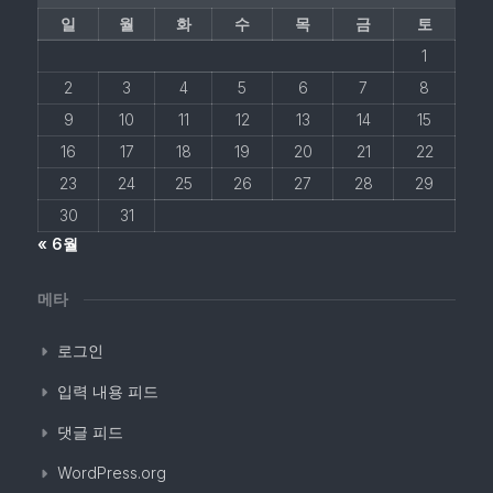
일
월
화
수
목
금
토
1
2
3
4
5
6
7
8
9
10
11
12
13
14
15
16
17
18
19
20
21
22
23
24
25
26
27
28
29
30
31
« 6월
메타
로그인
입력 내용 피드
댓글 피드
WordPress.org